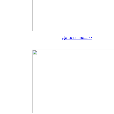
Детальніше...>>