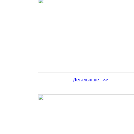
Детальніше...>>