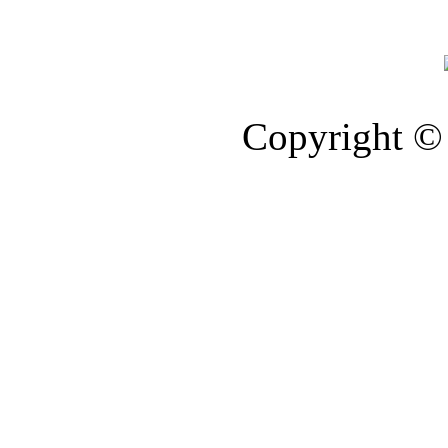
Copyright © 