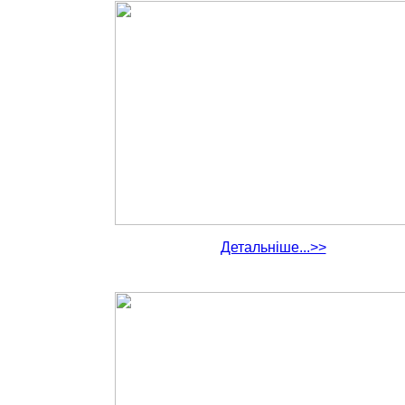
Детальніше...>>