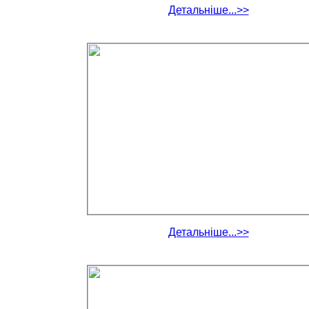
Детальніше...>>
Детальніше...>>