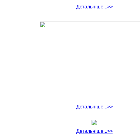
Детальніше...>>
Детальніше...>>
Детальніше...>>