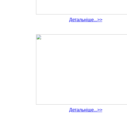
Детальніше...>>
Детальніше...>>