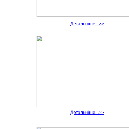
Детальніше...>>
Детальніше...>>