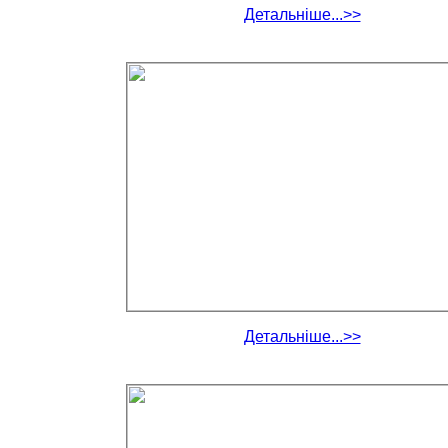
Детальніше...>>
Детальніше...>>