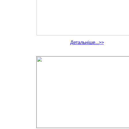
Детальніше...>>