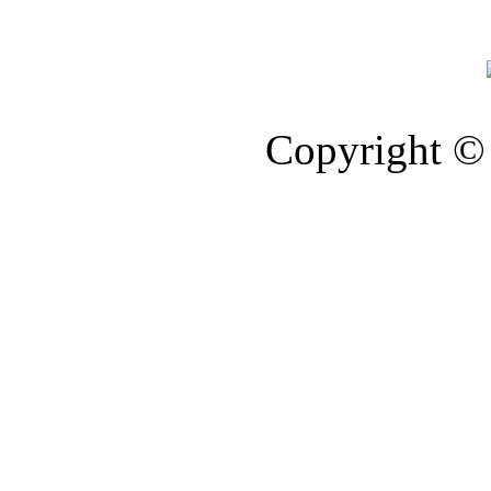
Copyright © 