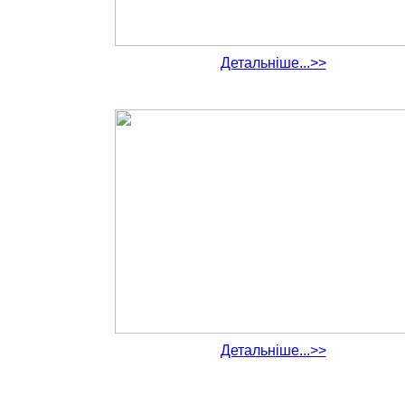
Детальніше...>>
Детальніше...>>