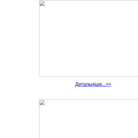
Детальніше...>>