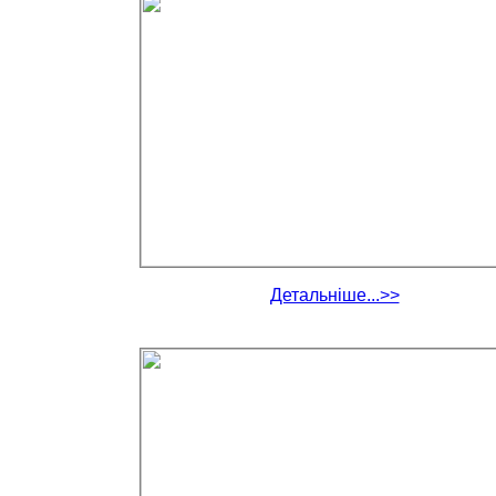
Детальніше...>>