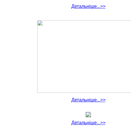
Детальніше...>>
Детальніше...>>
Детальніше...>>