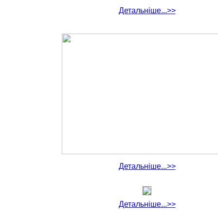
Детальніше...>>
Детальніше...>>
Детальніше...>>