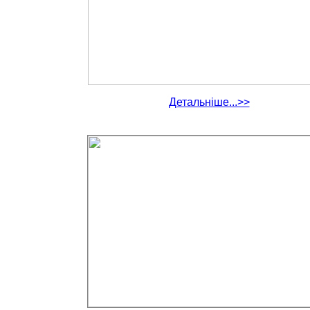
Детальніше...>>