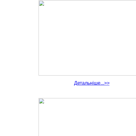
Детальніше...>>