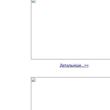
Детальніше...>>