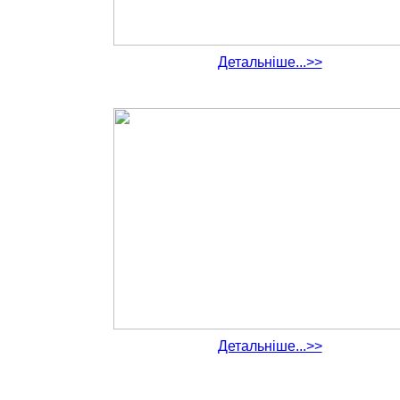
Детальніше...>>
Детальніше...>>