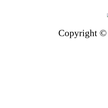
Copyright © 