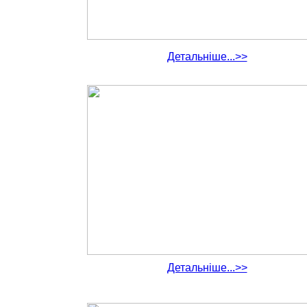
Детальніше...>>
Детальніше...>>