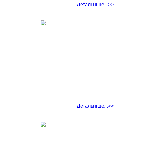
Детальніше...>>
Детальніше...>>