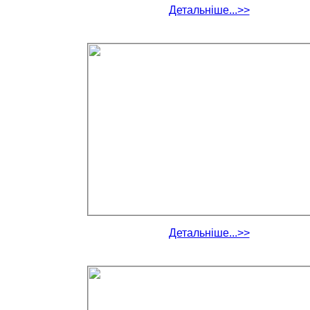
Детальніше...>>
Детальніше...>>