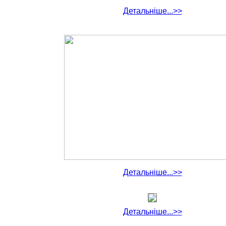
Детальніше...>>
Детальніше...>>
Детальніше...>>