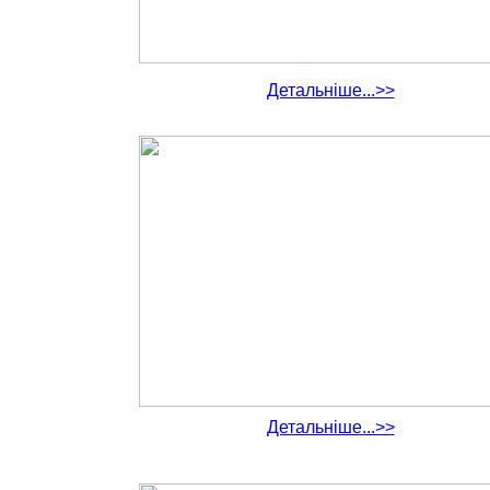
Детальніше...>>
Детальніше...>>