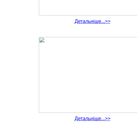
Детальніше...>>
Детальніше...>>