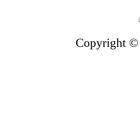
Copyright © 