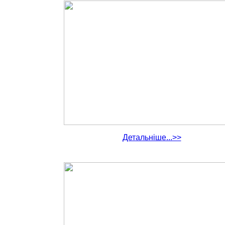
Детальніше...>>