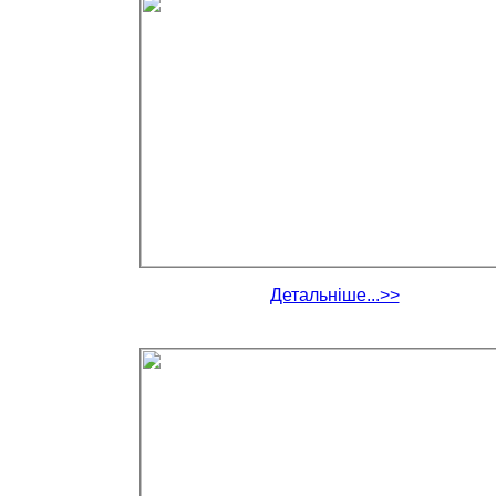
Детальніше...>>