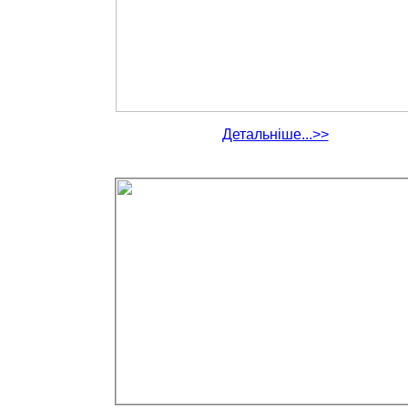
Детальніше...>>