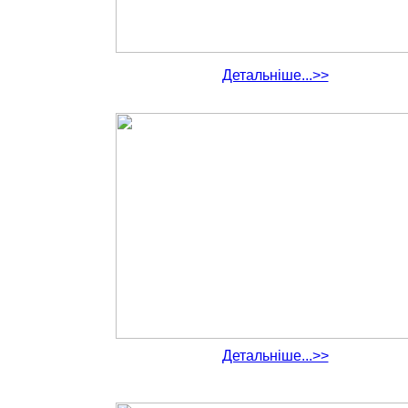
Детальніше...>>
Детальніше...>>