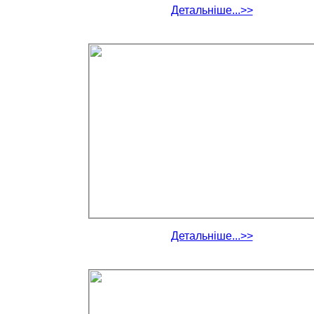
Детальніше...>>
Детальніше...>>