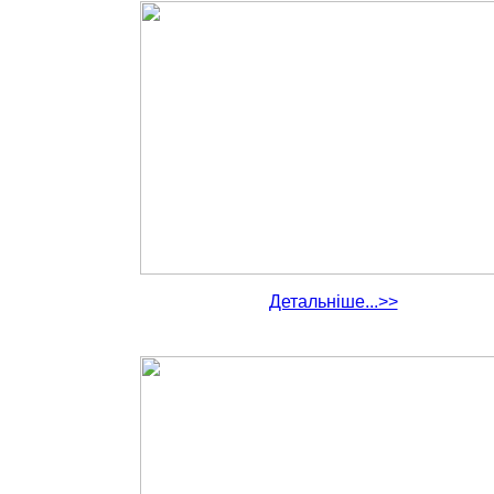
Детальніше...>>