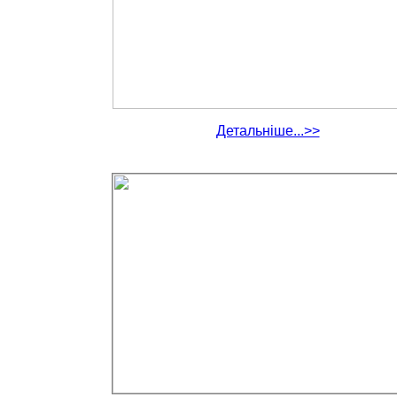
Детальніше...>>