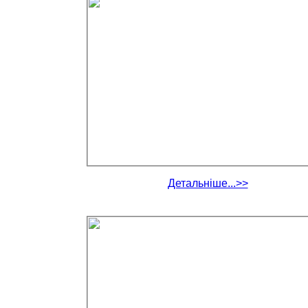
Детальніше...>>