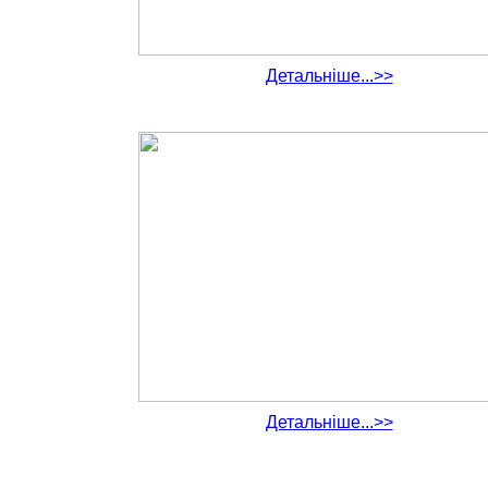
Детальніше...>>
Детальніше...>>