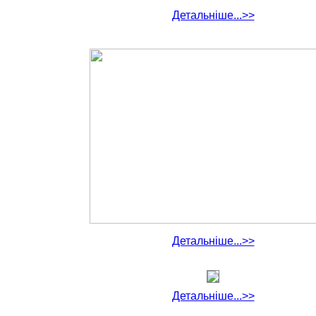
Детальніше...>>
Детальніше...>>
Детальніше...>>