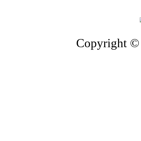
Copyright © 