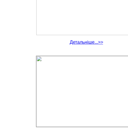
Детальніше...>>