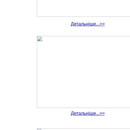
Детальніше...>>
Детальніше...>>