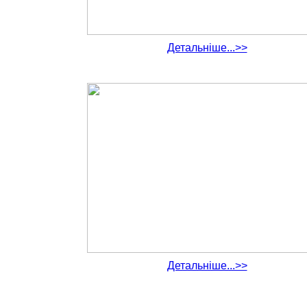
Детальніше...>>
Детальніше...>>