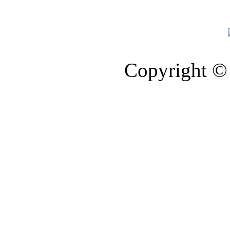
Copyright © 