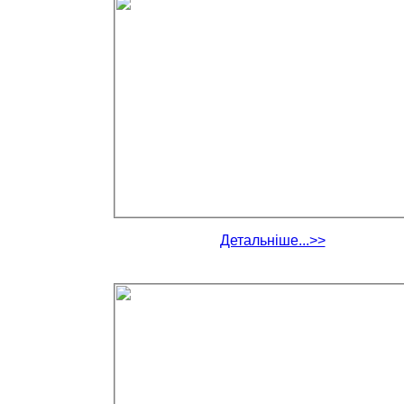
Детальніше...>>