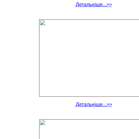
Детальніше...>>
Детальніше...>>