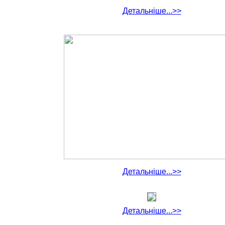
Детальніше...>>
Детальніше...>>
Детальніше...>>