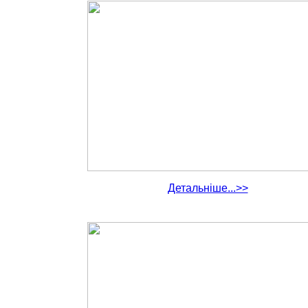
Детальніше...>>