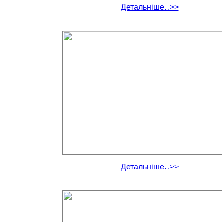
Детальніше...>>
Детальніше...>>