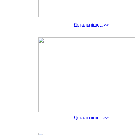
Детальніше...>>
Детальніше...>>