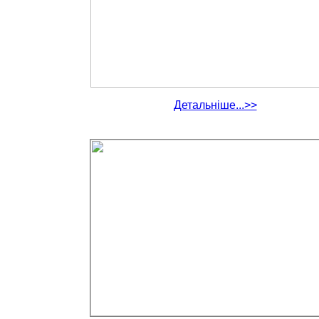
Детальніше...>>