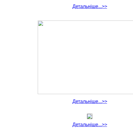
Детальніше...>>
Детальніше...>>
Детальніше...>>