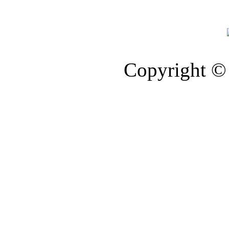
Copyright © 