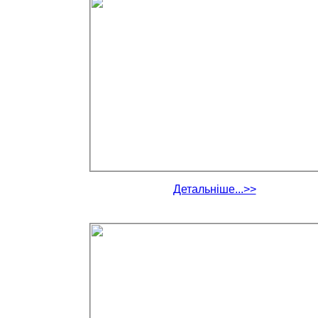
Детальніше...>>