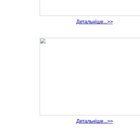
Детальніше...>>
Детальніше...>>