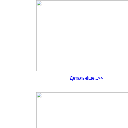
Детальніше...>>