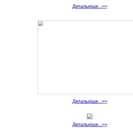
Детальніше...>>
Детальніше...>>
Детальніше...>>