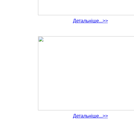
Детальніше...>>
Детальніше...>>