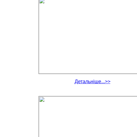
Детальніше...>>