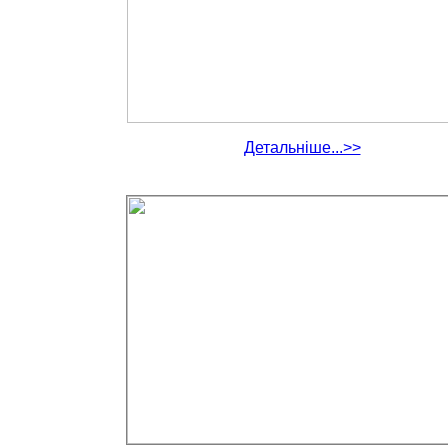
Детальніше...>>