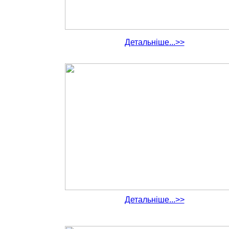
Детальніше...>>
Детальніше...>>