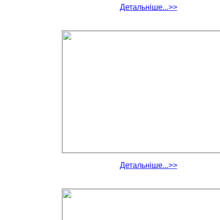
Детальніше...>>
Детальніше...>>