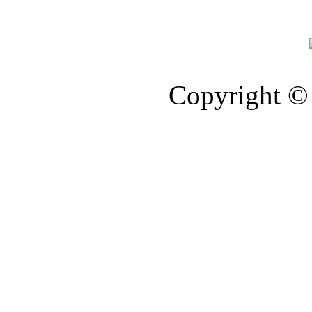
Copyright © 