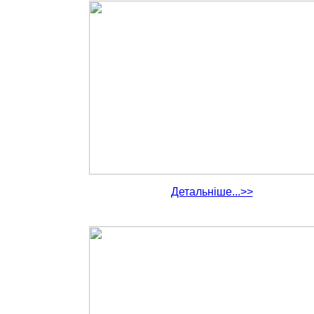
Детальніше...>>