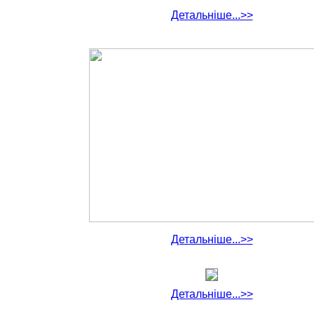
Детальніше...>>
Детальніше...>>
Детальніше...>>