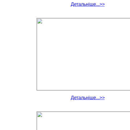
Детальніше...>>
Детальніше...>>