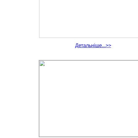
Детальніше...>>