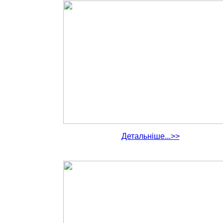
Детальніше...>>