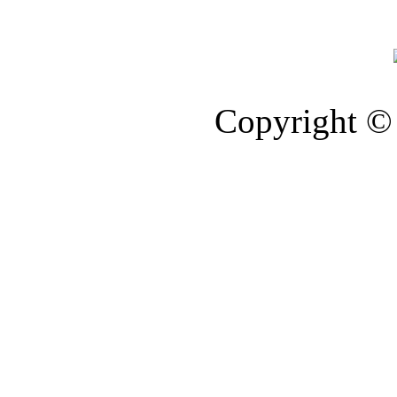
Copyright © 