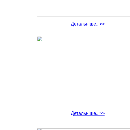
Детальніше...>>
Детальніше...>>