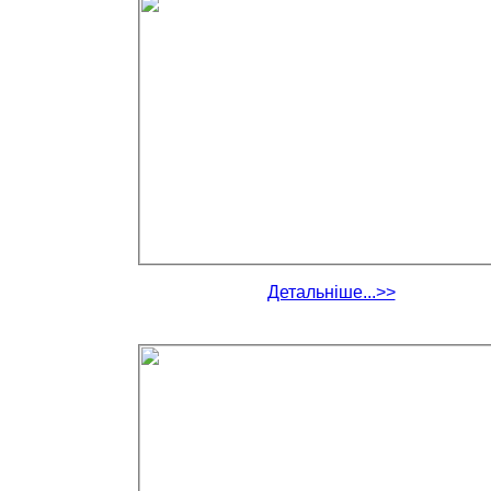
Детальніше...>>