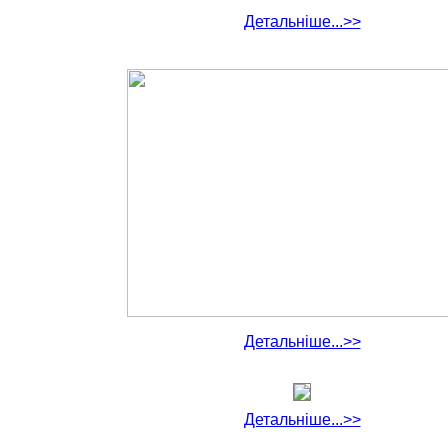
Детальніше...>>
Детальніше...>>
Детальніше...>>