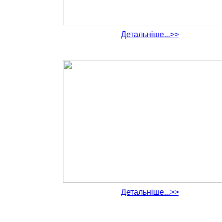
Детальніше...>>
Детальніше...>>