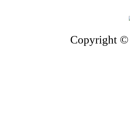
Copyright © 