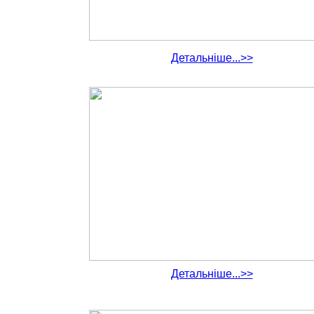
Детальніше...>>
Детальніше...>>