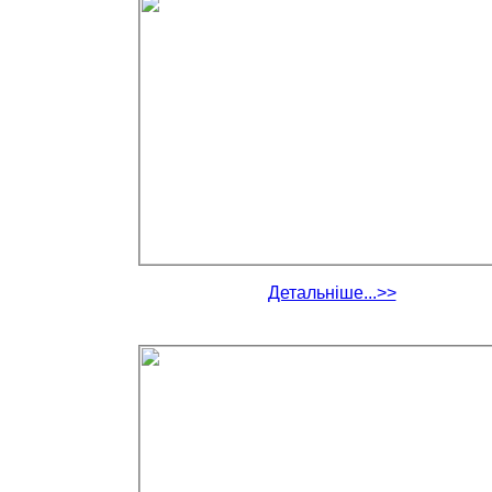
Детальніше...>>