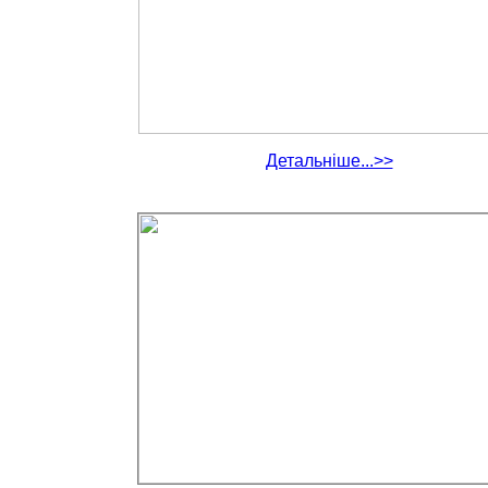
Детальніше...>>