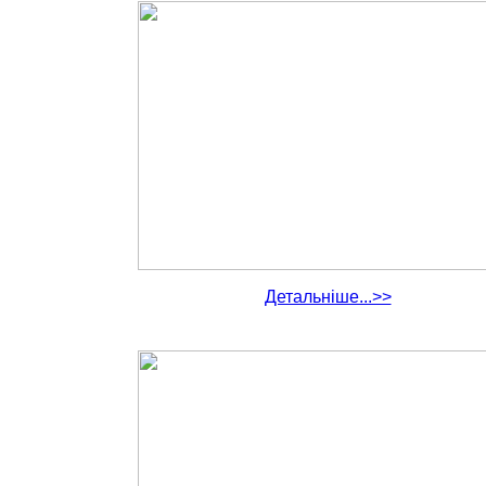
Детальніше...>>