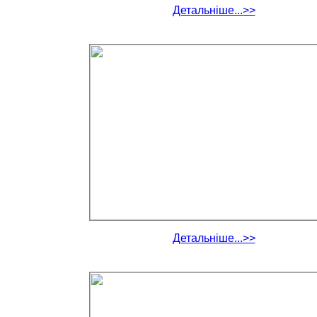
Детальніше...>>
Детальніше...>>