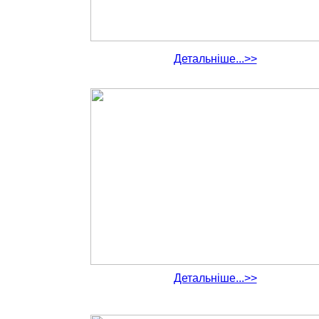
Детальніше...>>
Детальніше...>>