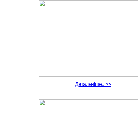
Детальніше...>>