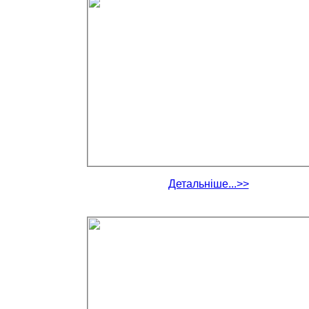
Детальніше...>>