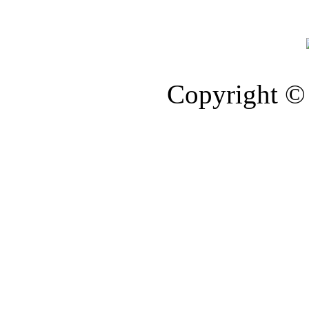
Copyright © 