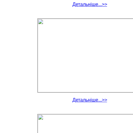
Детальніше...>>
Детальніше...>>