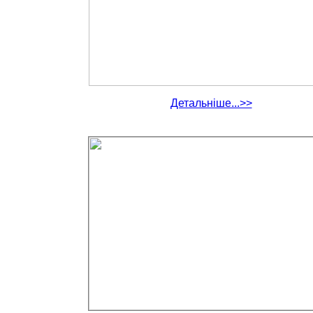
Детальніше...>>