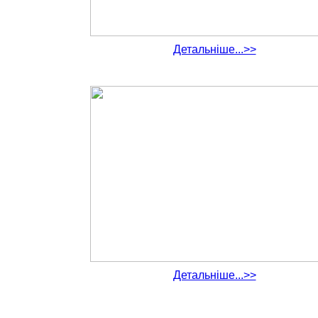
Детальніше...>>
Детальніше...>>