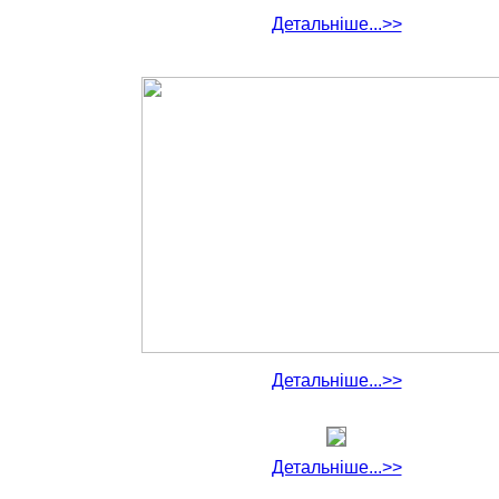
Детальніше...>>
Детальніше...>>
Детальніше...>>