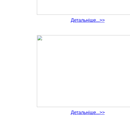
Детальніше...>>
Детальніше...>>