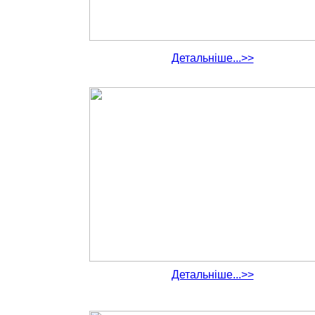
Детальніше...>>
Детальніше...>>