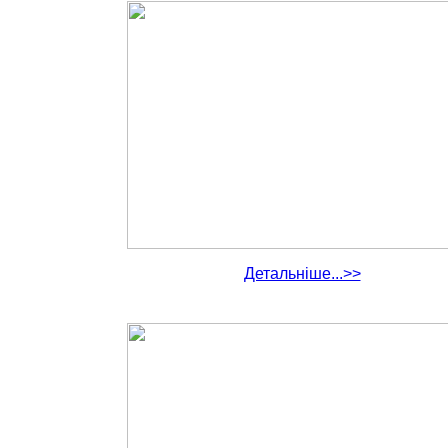
Детальніше...>>