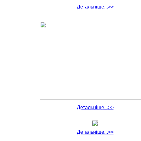
Детальніше...>>
Детальніше...>>
Детальніше...>>