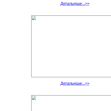
Детальніше...>>
Детальніше...>>