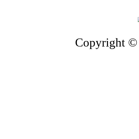
Copyright © 