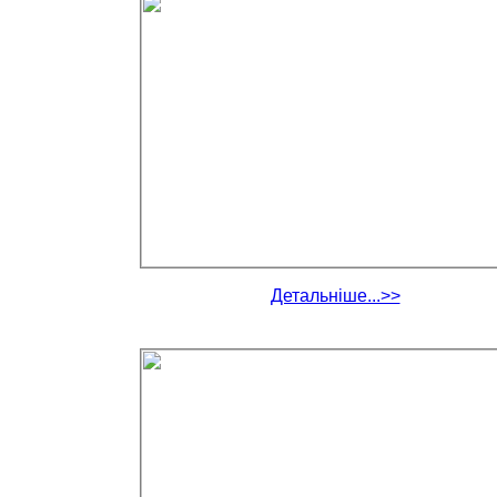
Детальніше...>>