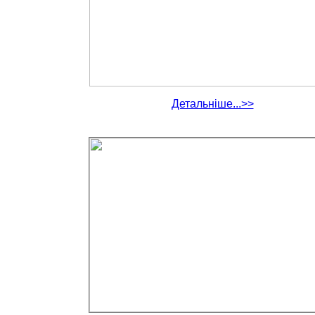
Детальніше...>>