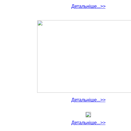
Детальніше...>>
Детальніше...>>
Детальніше...>>