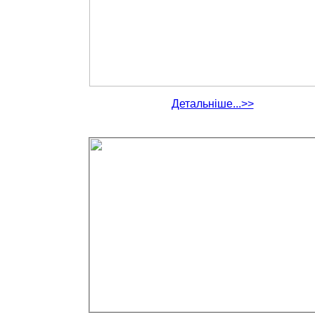
Детальніше...>>