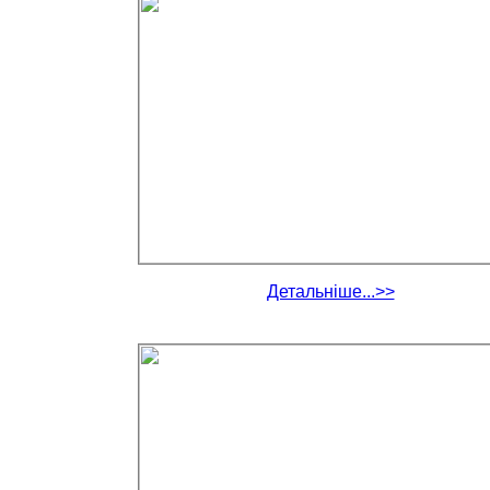
Детальніше...>>