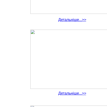
Детальніше...>>
Детальніше...>>