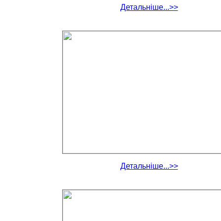
Детальніше...>>
Детальніше...>>