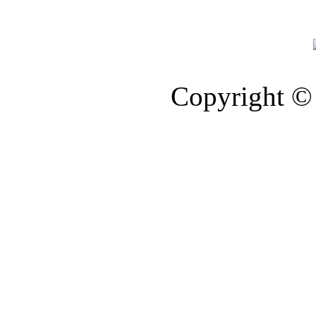
Copyright © 