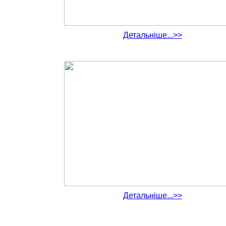
Детальніше...>>
Детальніше...>>