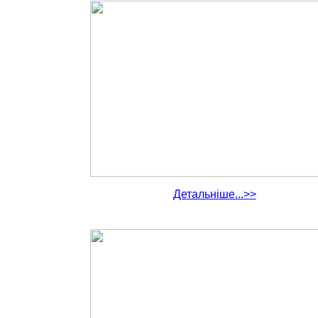
Детальніше...>>