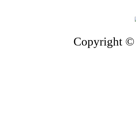
Copyright © 