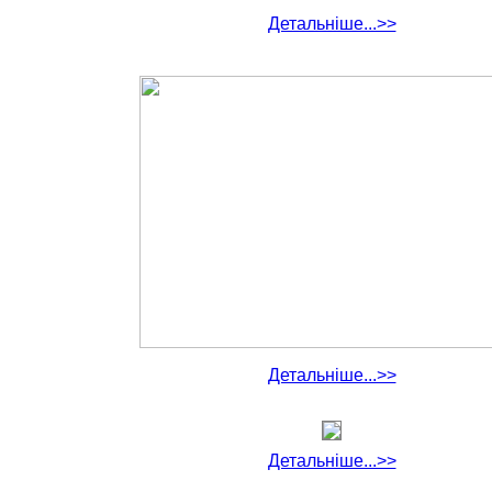
Детальніше...>>
Детальніше...>>
Детальніше...>>