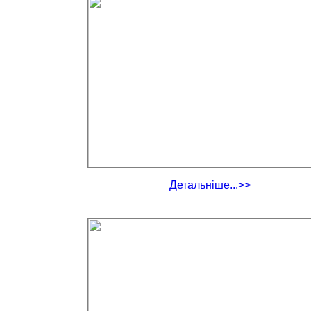
Детальніше...>>