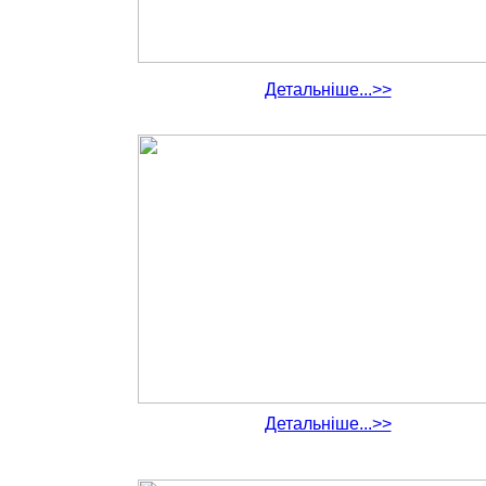
Детальніше...>>
Детальніше...>>