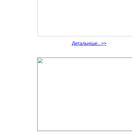
Детальніше...>>