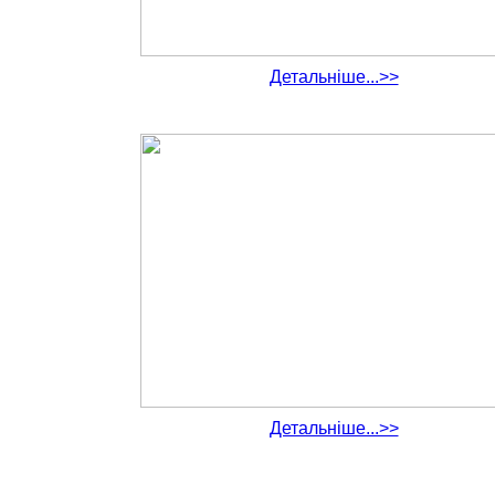
Детальніше...>>
Детальніше...>>