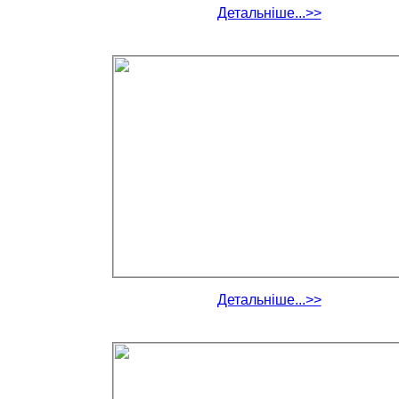
Детальніше...>>
Детальніше...>>