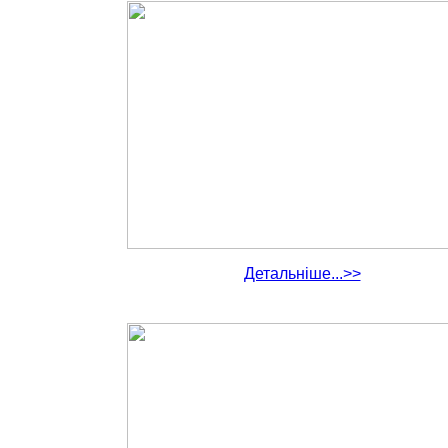
Детальніше...>>