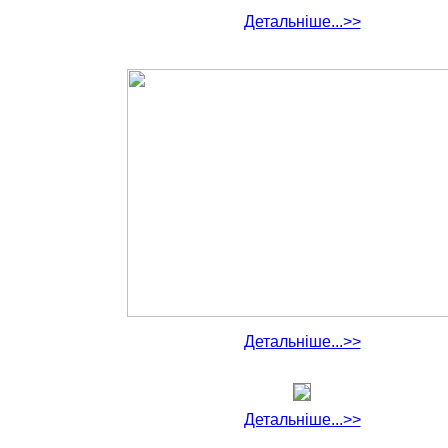
Детальніше...>>
Детальніше...>>
Детальніше...>>