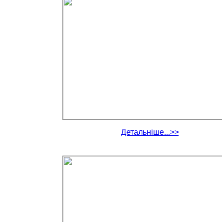
Детальніше...>>