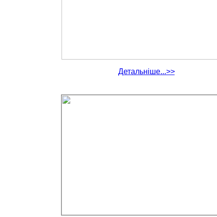
Детальніше...>>