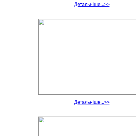
Детальніше...>>
Детальніше...>>