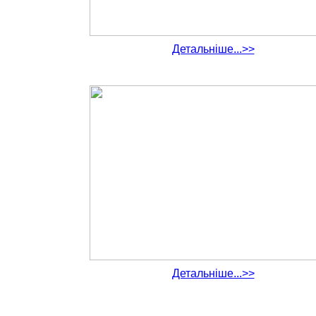
Детальніше...>>
Детальніше...>>