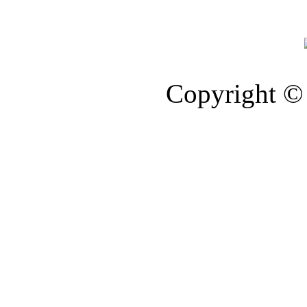
Copyright © 