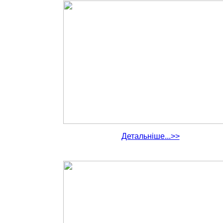
Детальніше...>>