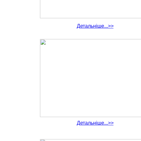
Детальніше...>>
Детальніше...>>