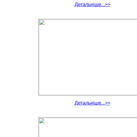
Детальніше...>>
Детальніше...>>