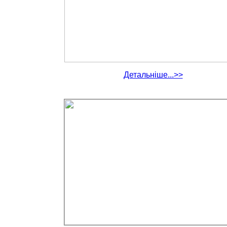
Детальніше...>>