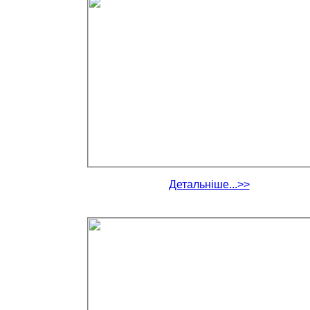
Детальніше...>>