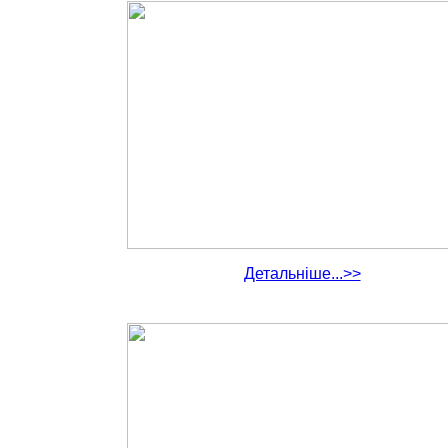
Детальніше...>>