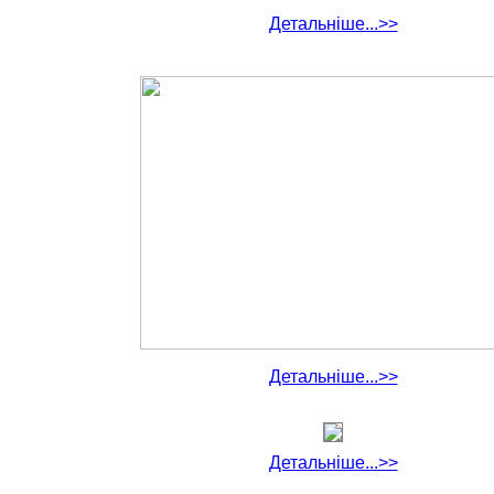
Детальніше...>>
Детальніше...>>
Детальніше...>>