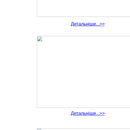
Детальніше...>>
Детальніше...>>