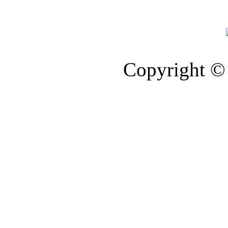
Copyright © 