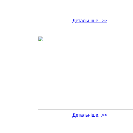
Детальніше...>>
Детальніше...>>