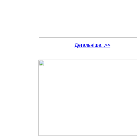
Детальніше...>>