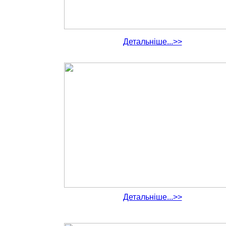
Детальніше...>>
Детальніше...>>