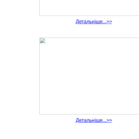
Детальніше...>>
Детальніше...>>