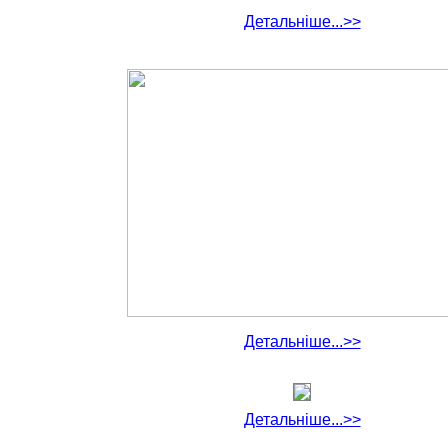
Детальніше...>>
Детальніше...>>
Детальніше...>>