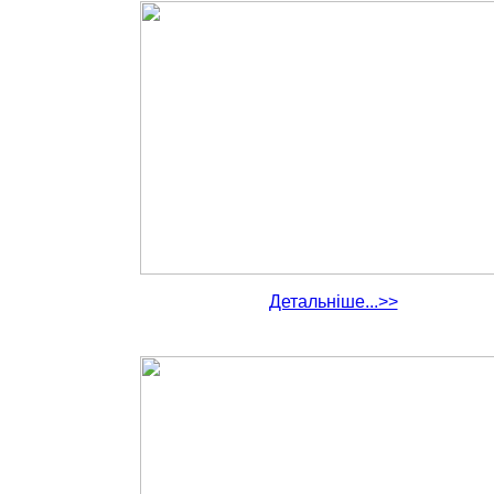
Детальніше...>>