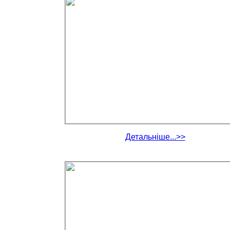
Детальніше...>>