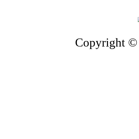
Copyright © 