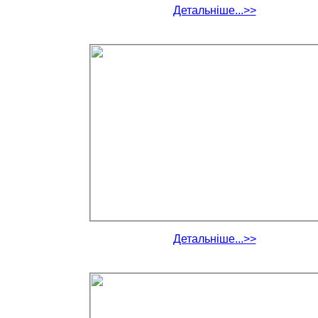
Детальніше...>>
Детальніше...>>