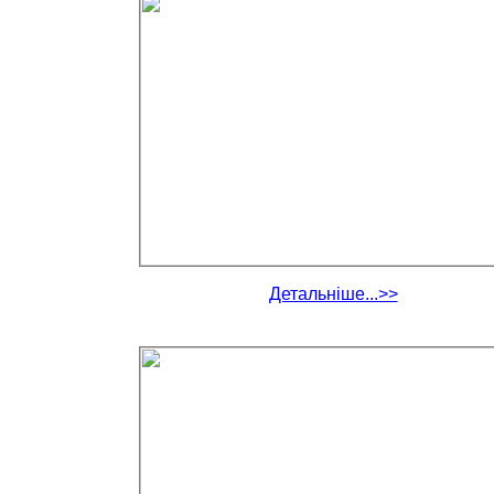
Детальніше...>>