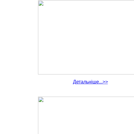
Детальніше...>>