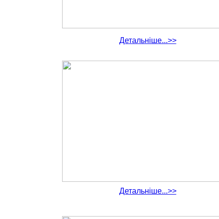
Детальніше...>>
Детальніше...>>