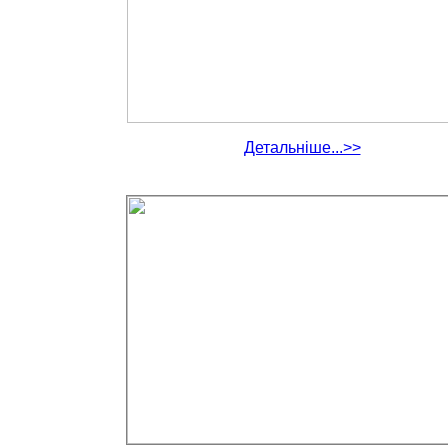
Детальніше...>>