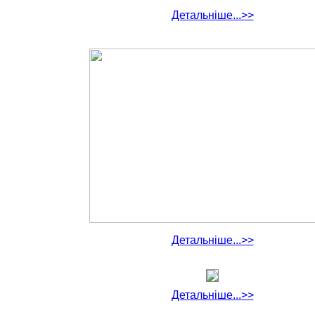
Детальніше...>>
Детальніше...>>
Детальніше...>>