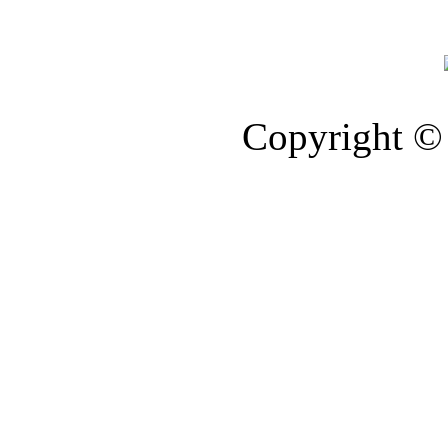
Copyright © 