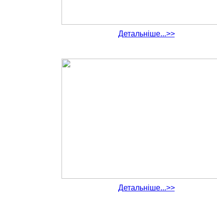
Детальніше...>>
Детальніше...>>