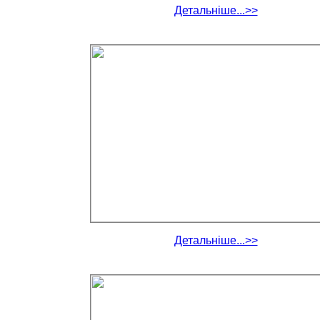
Детальніше...>>
Детальніше...>>