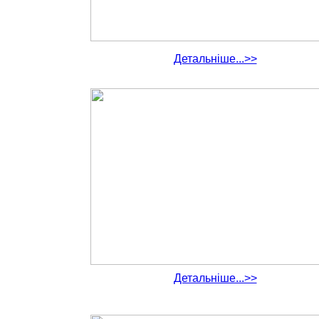
Детальніше...>>
Детальніше...>>