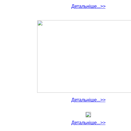
Детальніше...>>
Детальніше...>>
Детальніше...>>