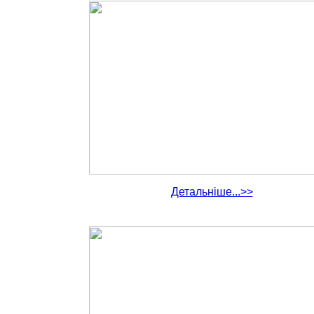
Детальніше...>>