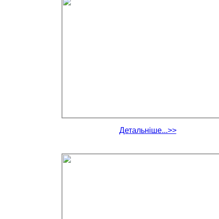
Детальніше...>>