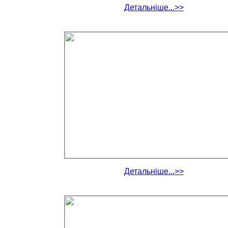
Детальніше...>>
Детальніше...>>