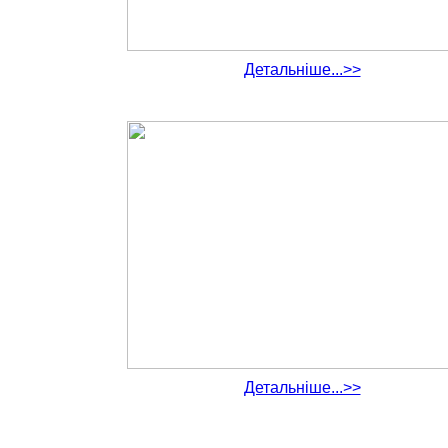
Детальніше...>>
Детальніше...>>