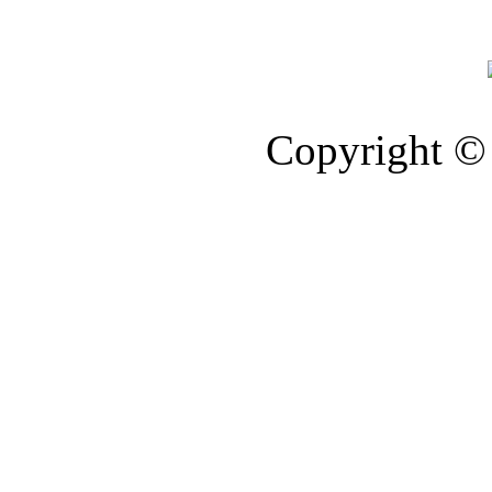
Copyright © 