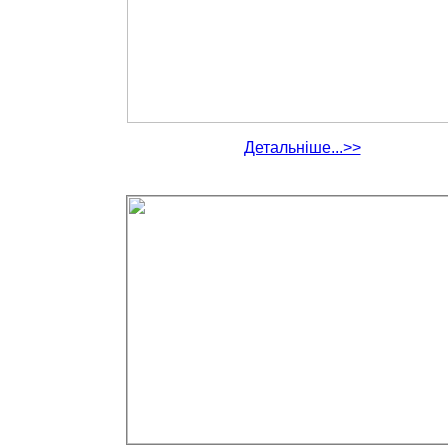
Детальніше...>>