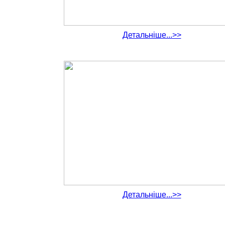
Детальніше...>>
Детальніше...>>