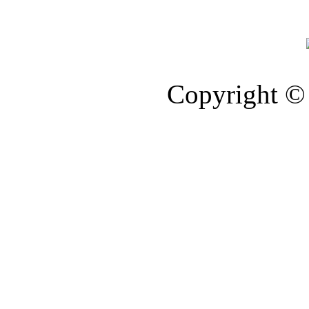
Copyright © 