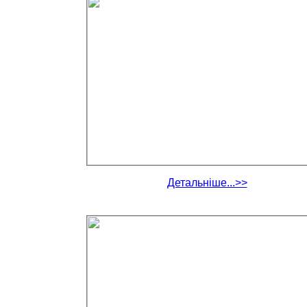
Детальніше...>>