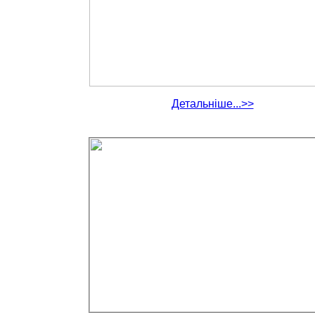
Детальніше...>>