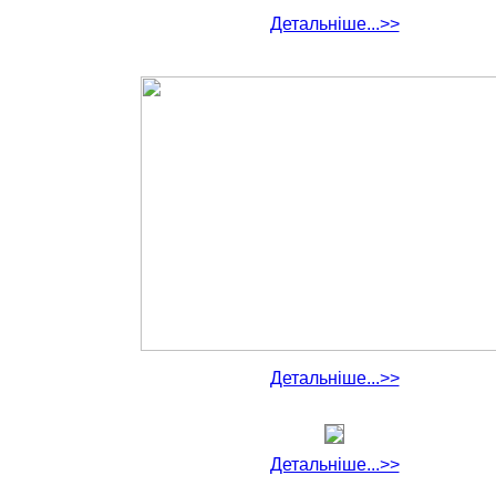
Детальніше...>>
Детальніше...>>
Детальніше...>>