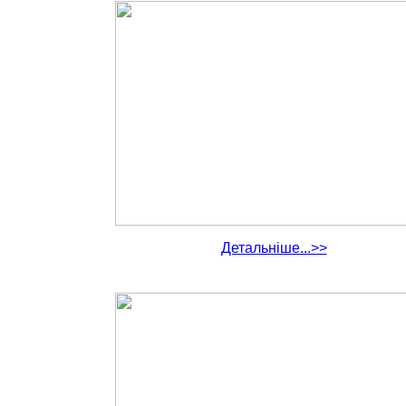
Детальніше...>>