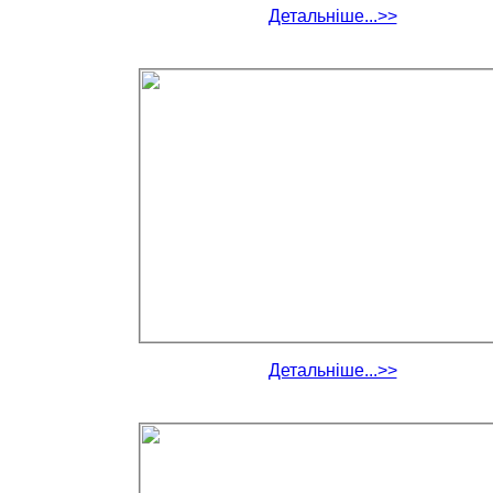
Детальніше...>>
Детальніше...>>