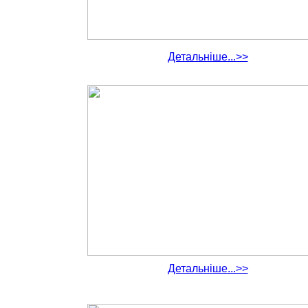
Детальніше...>>
Детальніше...>>