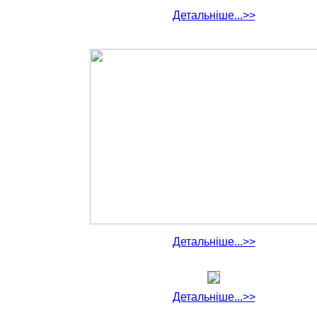
Детальніше...>>
Детальніше...>>
Детальніше...>>