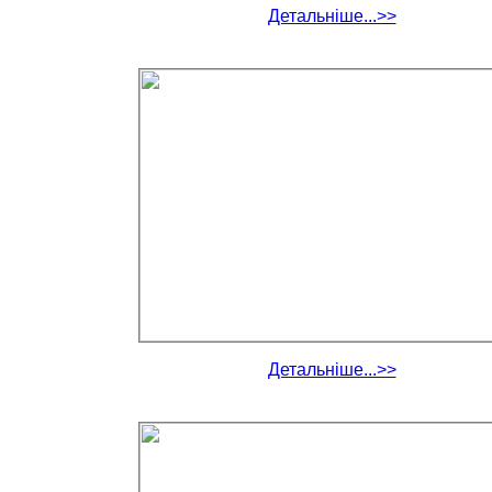
Детальніше...>>
Детальніше...>>