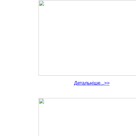
Детальніше...>>