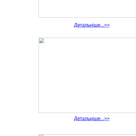
Детальніше...>>
Детальніше...>>