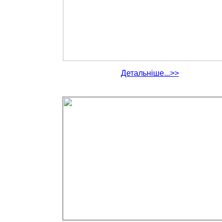
Детальніше...>>