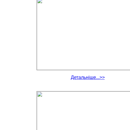
Детальніше...>>