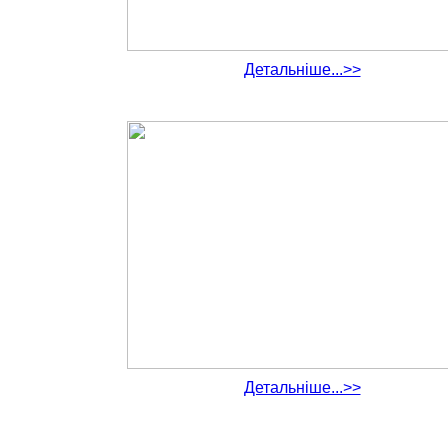
Детальніше...>>
Детальніше...>>