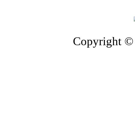
Copyright © 