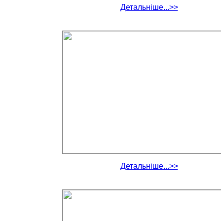
Детальніше...>>
Детальніше...>>