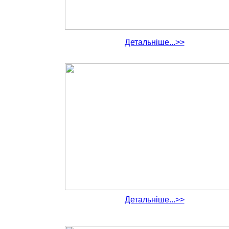
Детальніше...>>
Детальніше...>>