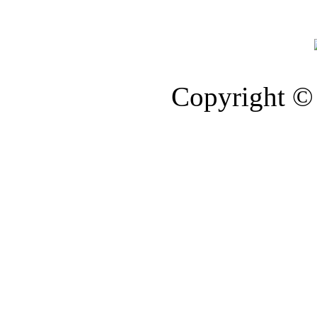
Copyright © 