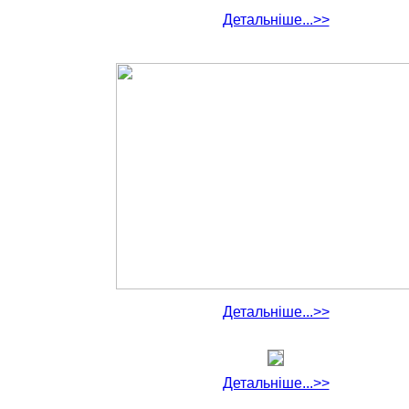
Детальніше...>>
Детальніше...>>
Детальніше...>>