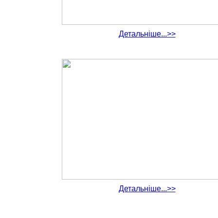
Детальніше...>>
Детальніше...>>