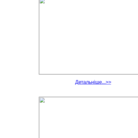
Детальніше...>>