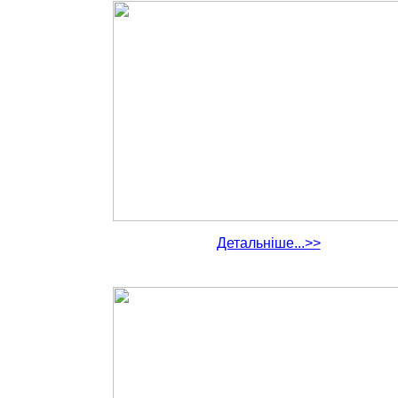
Детальніше...>>