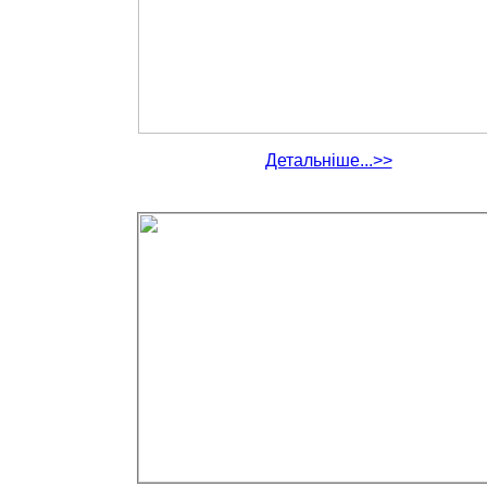
Детальніше...>>