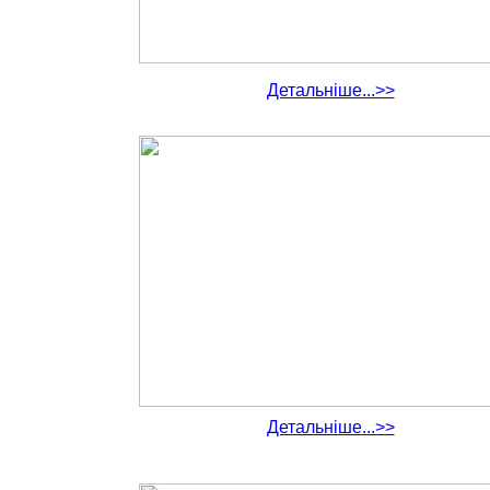
Детальніше...>>
Детальніше...>>