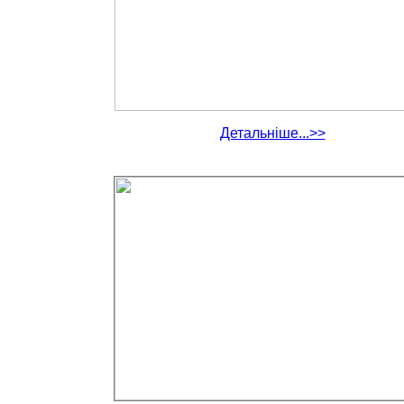
Детальніше...>>