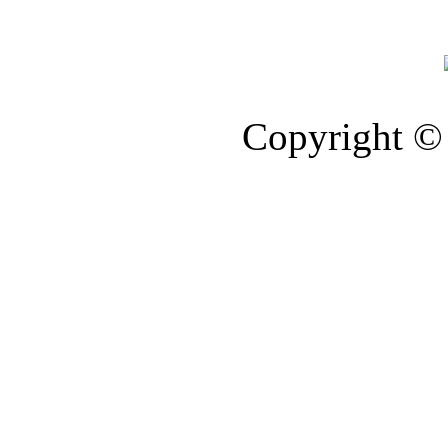
Copyright © 