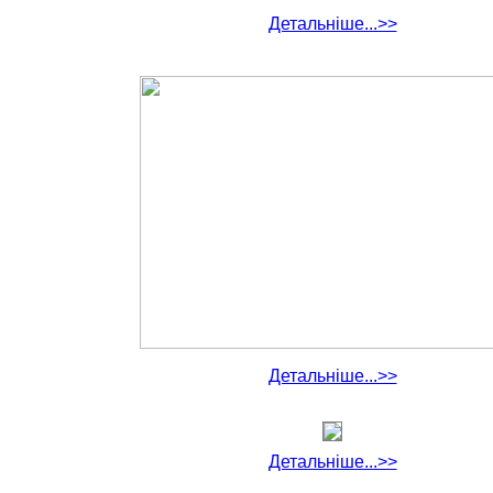
Детальніше...>>
Детальніше...>>
Детальніше...>>