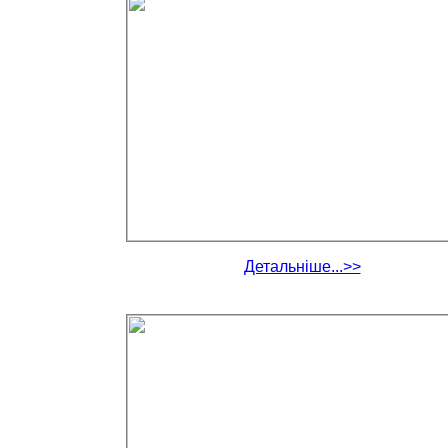
Детальніше...>>