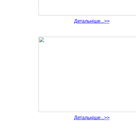
Детальніше...>>
Детальніше...>>