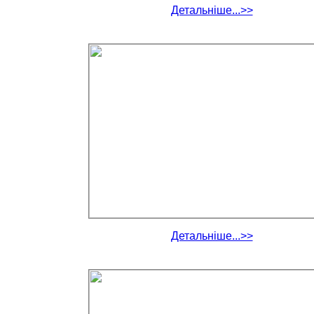
Детальніше...>>
Детальніше...>>