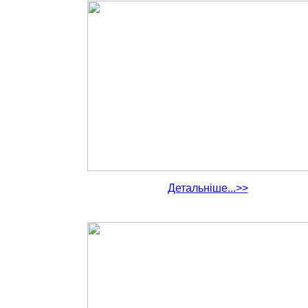
Детальніше...>>