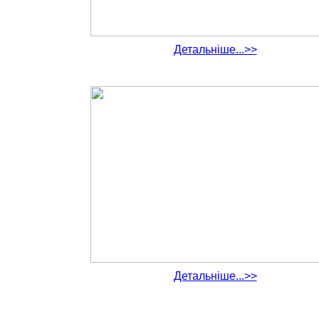
Детальніше...>>
Детальніше...>>