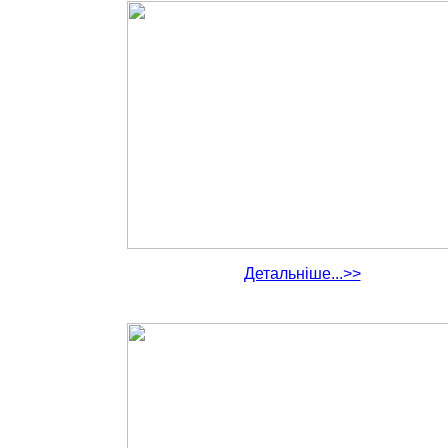
Детальніше...>>