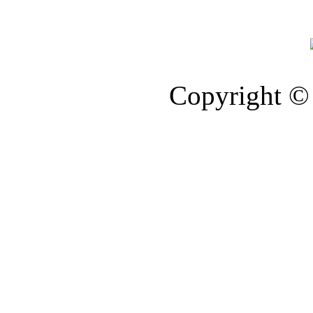
Copyright © 