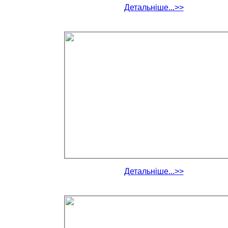
Детальніше...>>
Детальніше...>>