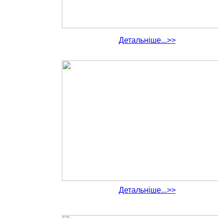
Детальніше...>>
Детальніше...>>