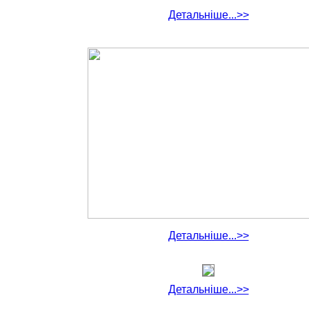
Детальніше...>>
Детальніше...>>
Детальніше...>>