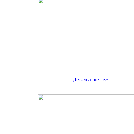
Детальніше...>>