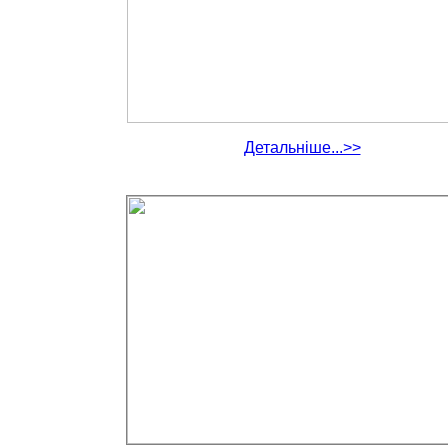
Детальніше...>>