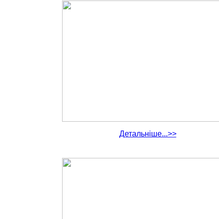
Детальніше...>>