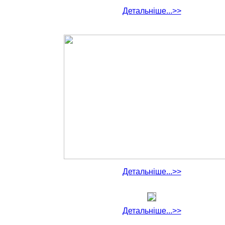
Детальніше...>>
Детальніше...>>
Детальніше...>>