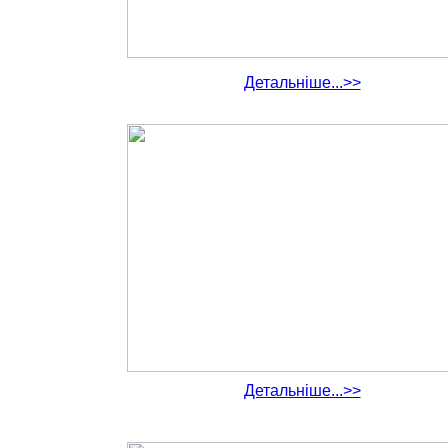
Детальніше...>>
Детальніше...>>