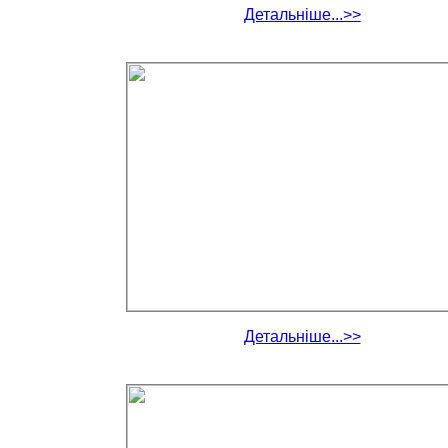
Детальніше...>>
Детальніше...>>