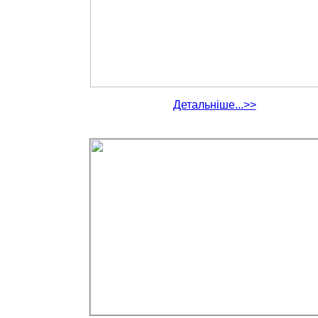
Детальніше...>>