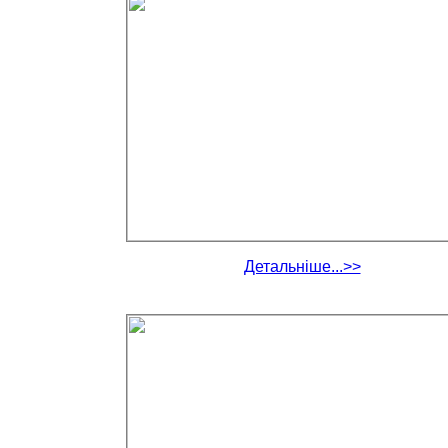
Детальніше...>>