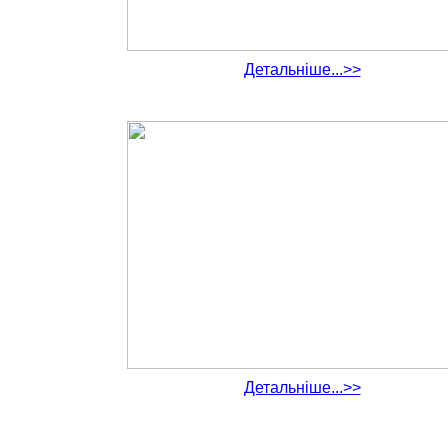
Детальніше...>>
Детальніше...>>