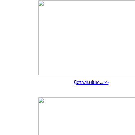
Детальніше...>>