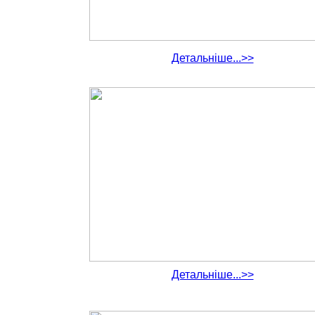
Детальніше...>>
Детальніше...>>