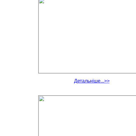
Детальніше...>>