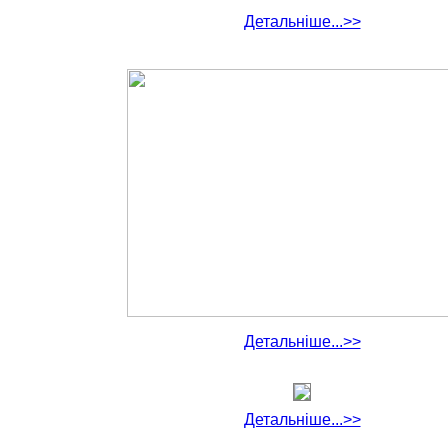
Детальніше...>>
Детальніше...>>
Детальніше...>>