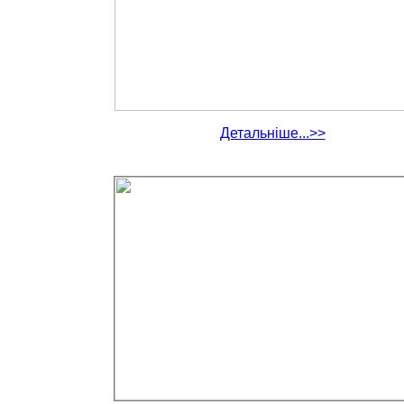
Детальніше...>>