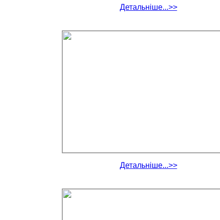
Детальніше...>>
Детальніше...>>