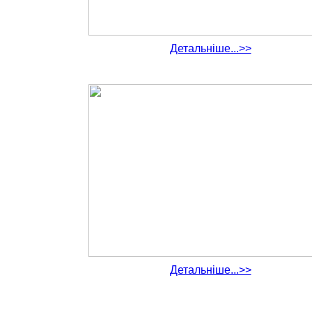
Детальніше...>>
Детальніше...>>