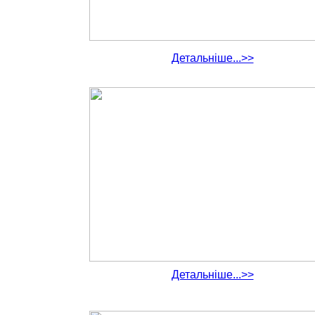
Детальніше...>>
Детальніше...>>