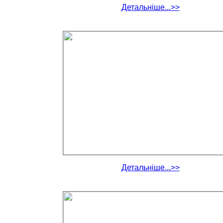
Детальніше...>>
Детальніше...>>