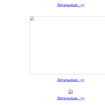
Детальніше...>>
Детальніше...>>
Детальніше...>>