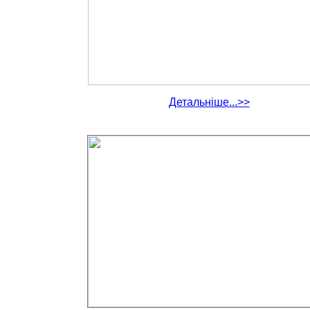
Детальніше...>>