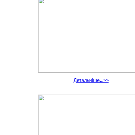
Детальніше...>>