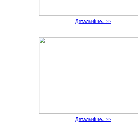
Детальніше...>>
Детальніше...>>