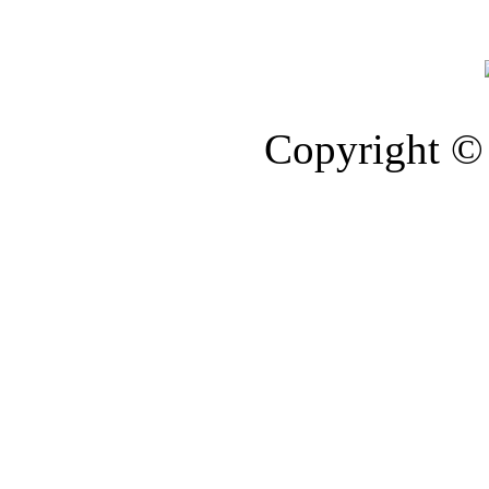
Copyright © 