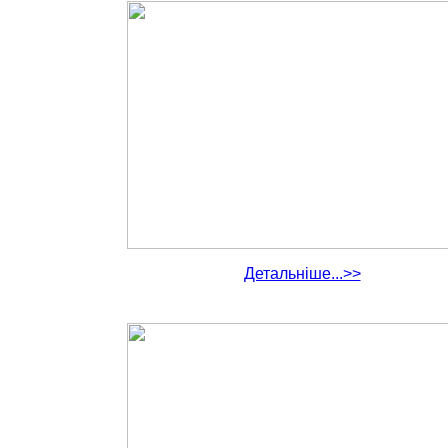
Детальніше...>>