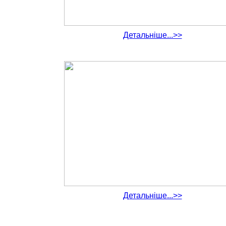
Детальніше...>>
Детальніше...>>