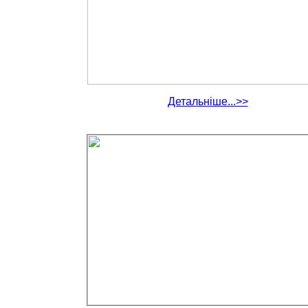
Детальніше...>>