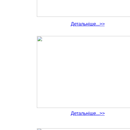
Детальніше...>>
Детальніше...>>