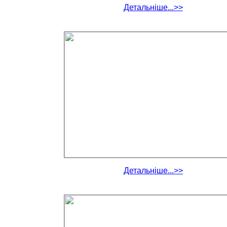
Детальніше...>>
Детальніше...>>