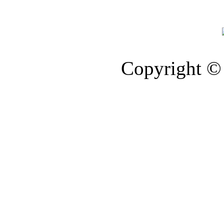
Copyright © 