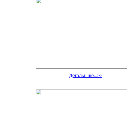
Детальніше...>>