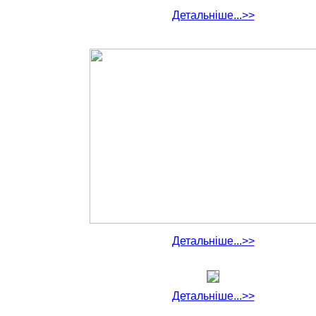
Детальніше...>>
Детальніше...>>
Детальніше...>>