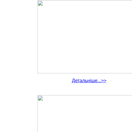
Детальніше...>>