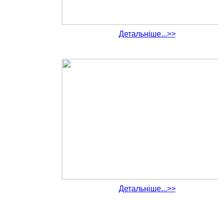
Детальніше...>>
Детальніше...>>