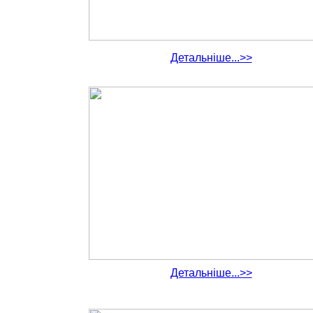
Детальніше...>>
Детальніше...>>