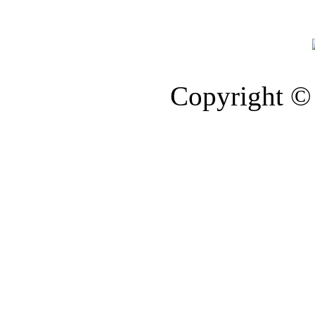
Copyright © 