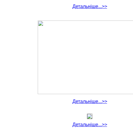
Детальніше...>>
Детальніше...>>
Детальніше...>>