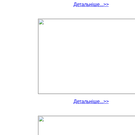
Детальніше...>>
Детальніше...>>