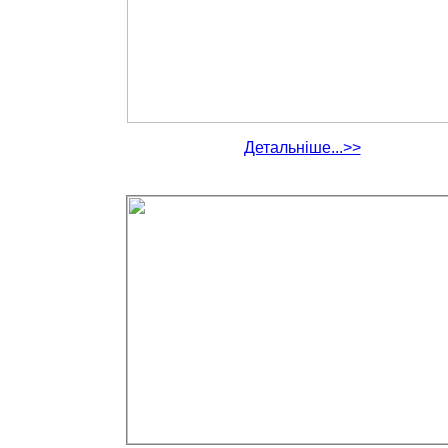
Детальніше...>>