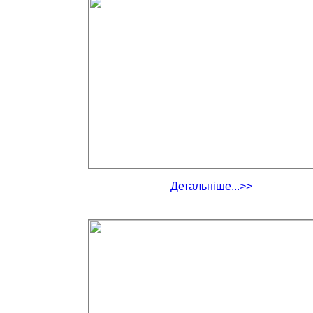
Детальніше...>>