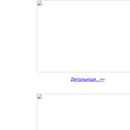
Детальніше...>>