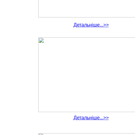
Детальніше...>>
Детальніше...>>