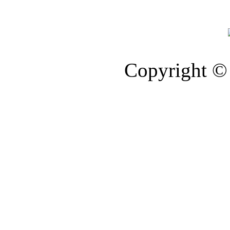
Copyright © 