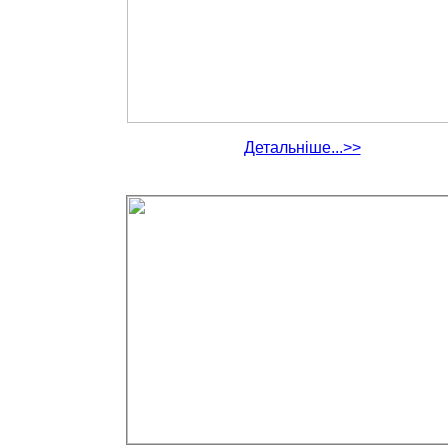
Детальніше...>>