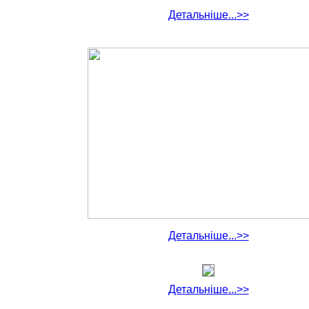
Детальніше...>>
Детальніше...>>
Детальніше...>>