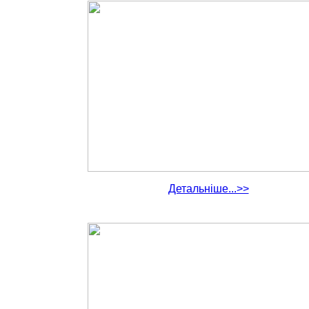
Детальніше...>>