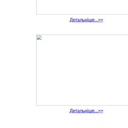
Детальніше...>>
Детальніше...>>