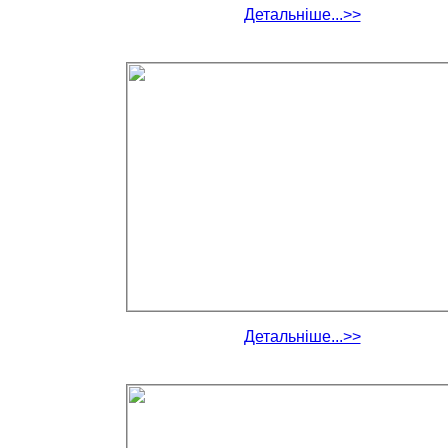
Детальніше...>>
Детальніше...>>