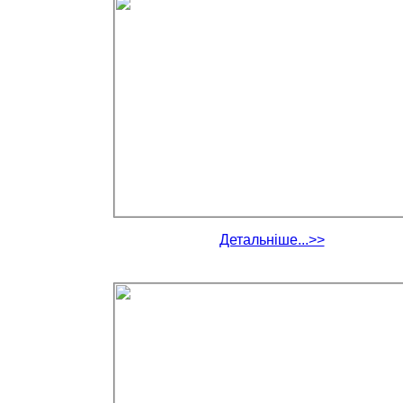
Детальніше...>>