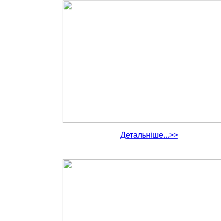
Детальніше...>>