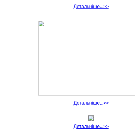
Детальніше...>>
Детальніше...>>
Детальніше...>>