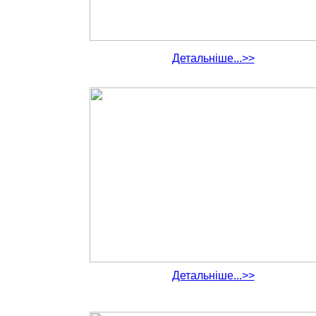
Детальніше...>>
Детальніше...>>