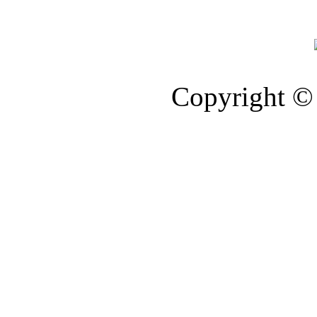
Copyright © 