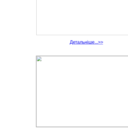
Детальніше...>>