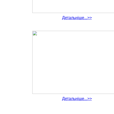
Детальніше...>>
Детальніше...>>