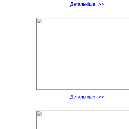
Детальніше...>>
Детальніше...>>