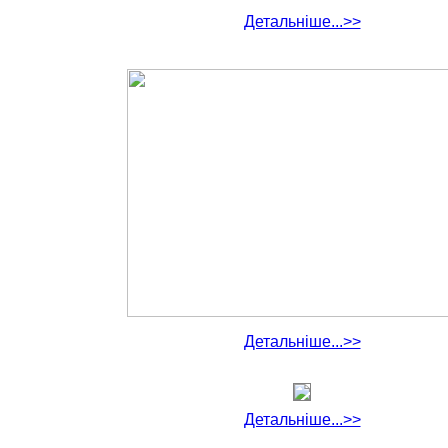
Детальніше...>>
Детальніше...>>
Детальніше...>>