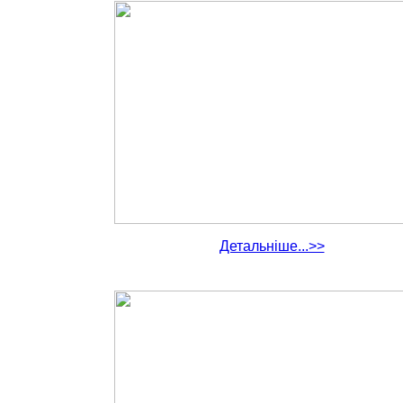
Детальніше...>>