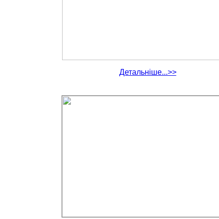
Детальніше...>>