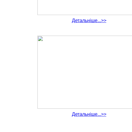
Детальніше...>>
Детальніше...>>