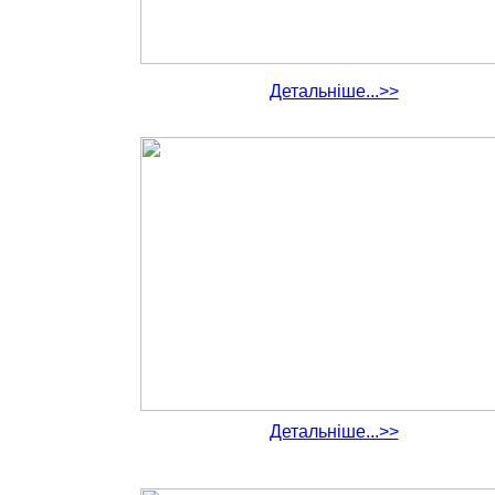
Детальніше...>>
Детальніше...>>