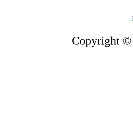
Copyright © 