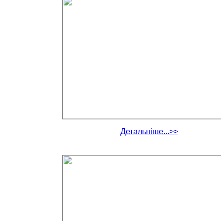
Детальніше...>>