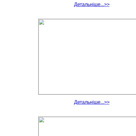
Детальніше...>>
Детальніше...>>