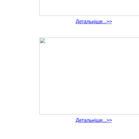
Детальніше...>>
Детальніше...>>