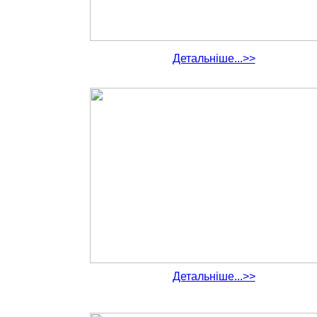
Детальніше...>>
Детальніше...>>