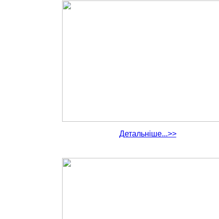
Детальніше...>>