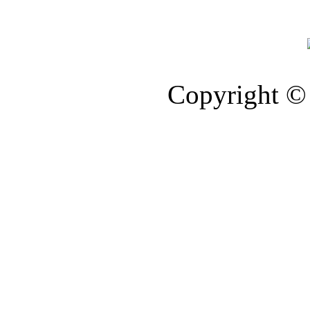
Copyright © 