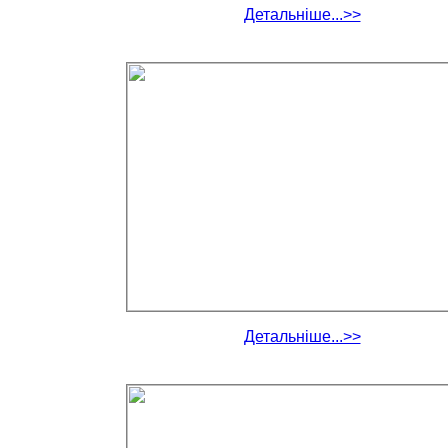
Детальніше...>>
Детальніше...>>