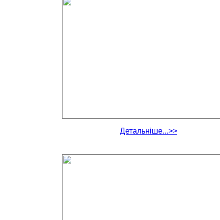
Детальніше...>>