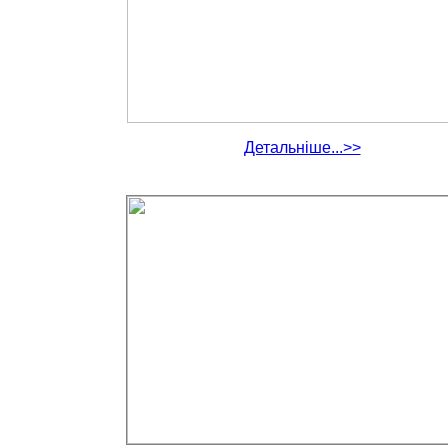
Детальніше...>>