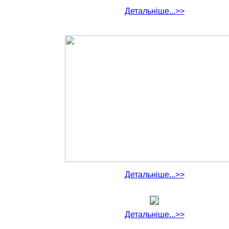
Детальніше...>>
Детальніше...>>
Детальніше...>>