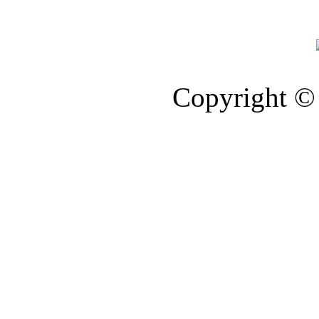
Copyright © 