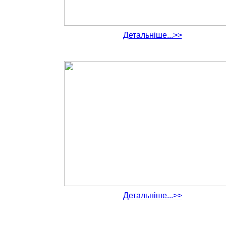
Детальніше...>>
Детальніше...>>