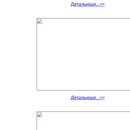
Детальніше...>>
Детальніше...>>