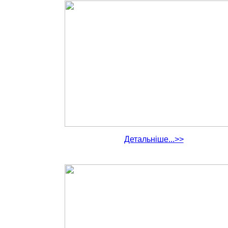
Детальніше...>>