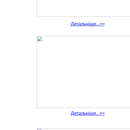
Детальніше...>>
Детальніше...>>