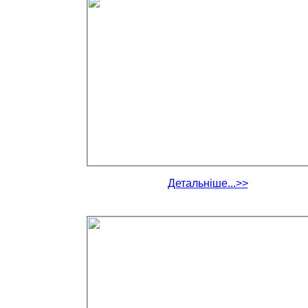
Детальніше...>>