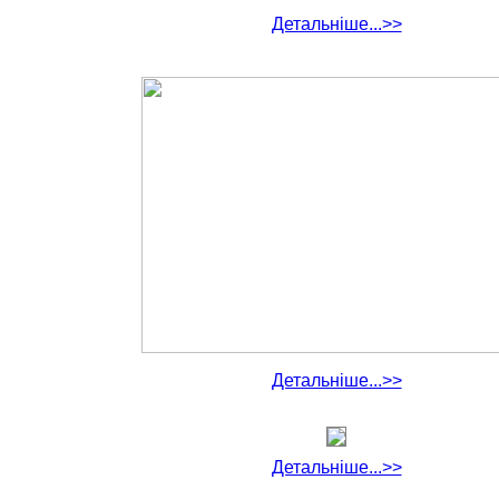
Детальніше...>>
Детальніше...>>
Детальніше...>>