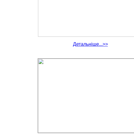
Детальніше...>>