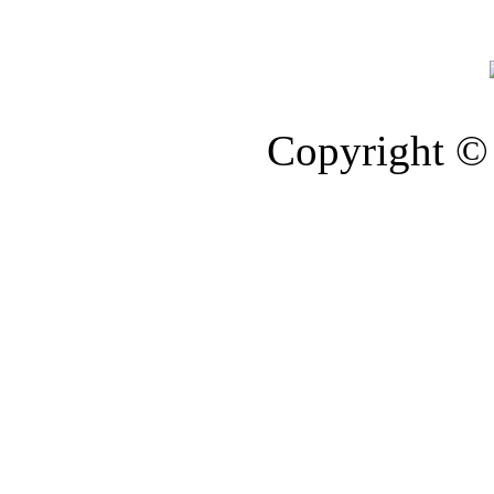
Copyright © 