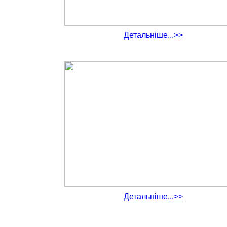
Детальніше...>>
Детальніше...>>