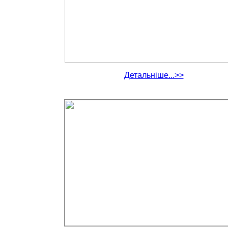
Детальніше...>>