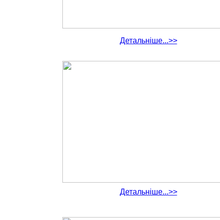
Детальніше...>>
Детальніше...>>