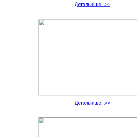
Детальніше...>>
Детальніше...>>