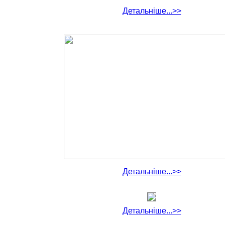
Детальніше...>>
Детальніше...>>
Детальніше...>>