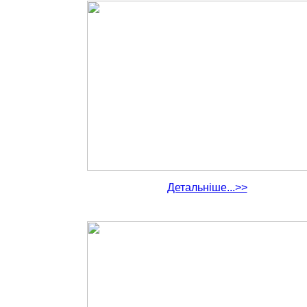
Детальніше...>>