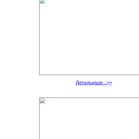
Детальніше...>>