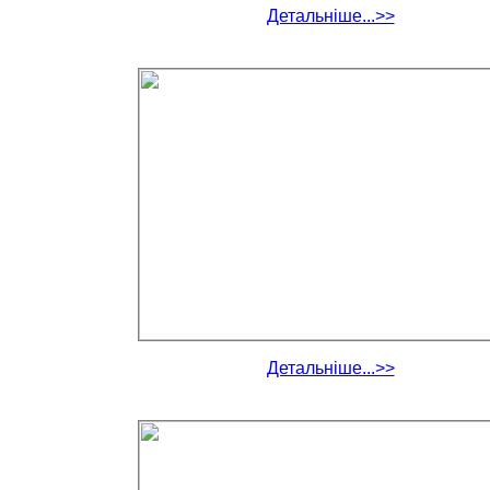
Детальніше...>>
Детальніше...>>