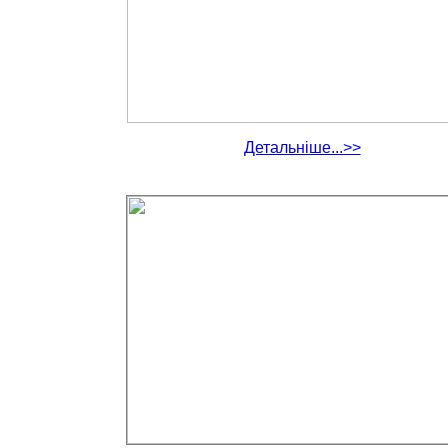
Детальніше...>>