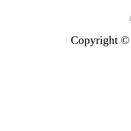
Copyright © 