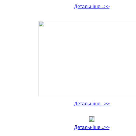
Детальніше...>>
Детальніше...>>
Детальніше...>>