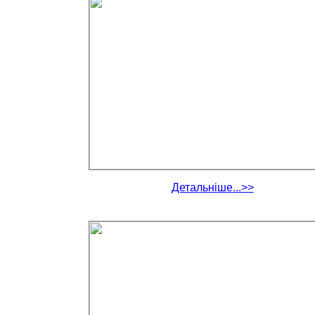
Детальніше...>>