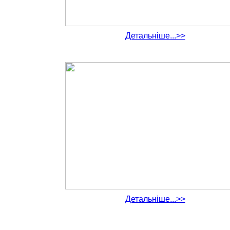
Детальніше...>>
Детальніше...>>