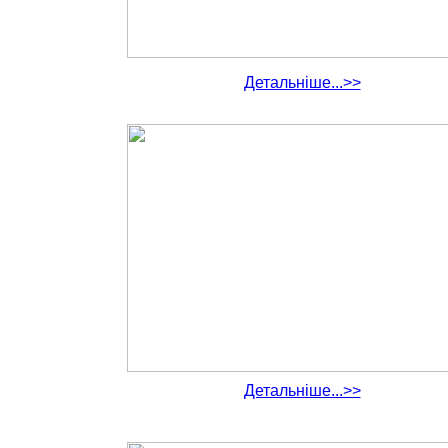
Детальніше...>>
Детальніше...>>