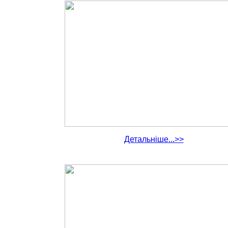
Детальніше...>>